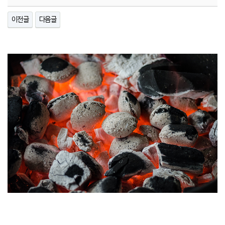
이전글
다음글