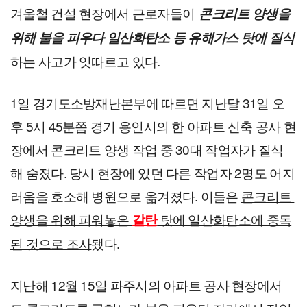
겨울철 건설 현장에서 근로자들이 
콘크리트 양생을 
위해 불을 피우다 일산화탄소 등 유해가스 탓에 질식
하는 사고가 잇따르고 있다.
1일 경기도소방재난본부에 따르면 지난달 31일 오
후 5시 45분쯤 경기 용인시의 한 아파트 신축 공사 현
장에서 콘크리트 양생 작업 중 30대 작업자가 질식
해 숨졌다. 당시 현장에 있던 다른 작업자 2명도 어지
러움을 호소해 병원으로 옮겨졌다. 이들은 
콘크리트 
양생을 위해 피워놓은 
 탓에 일산화탄소에 중독
갈탄
된 것으로 조사
됐다.
지난해 12월 15일 파주시의 아파트 공사 현장에서