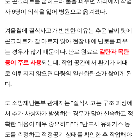
도 콘크리트를 굳히느라 불을 피우던 자리에서 작업
자 9명이 의식을 잃어 병원으로 옮겨졌다.
겨울철에 질식사고가 빈번한 이유는 추운 날씨 탓에 
콘크리트가 잘 마르지 않아 현장 내에 난로를 피우
는 경우가 많기 때문이다. 난로 원료로 
갈탄과 목탄 
되는데, 작업 공간에서 환기가 제대
등이 주로 사용
로 이뤄지지 않으면 다량의 일산화탄소가 쌓이게 된
다.
도 소방재난본부 관계자는 "질식사고는 구조 과정에
서 추가 사상자가 발생하는 경우가 많아 신속하고 정
확한 대응이 매우 중요하다"며 "반드시 유해가스 농
도를 측정하고 적정공기 상태를 확인한 후 작업해야 