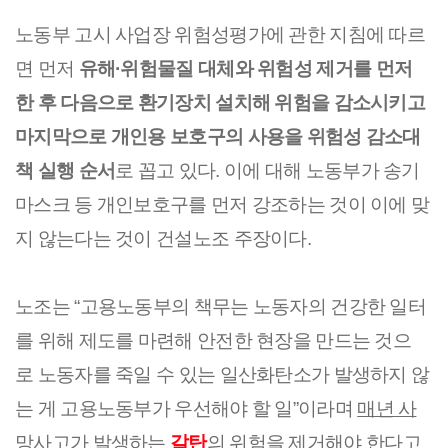
노동부 고시 사업장 위험성평가에 관한 지침에 따르
면 먼저 
유해·위험물질 대체와 위험성 제거를 먼저 
한 후 다음으로 환기장치 설치해 위험을 감소시키고 
마지막으로 개인용 보호구의 사용을 위험성 감소대
책 실행 순서
로 꼽고 있다. 이에 대해 노동부가 송기
마스크 등 개인보호구를 먼저 강조하는 것이 이에 맞
지 않는다는 것이 건설노조 주장이다.
노조는 “고용노동부의 책무는 노동자의 건강한 일터
를 위해 제도를 마련해 안전한 현장을 만드는 것으
로 노동자를 죽일 수 있는 일산화탄소가 발생하지 않
는 게 고용노동부가 우선해야 할 일”이라며 
매년 사
망사고가 발생하는 
갈탄
의 위험을 제거해야 한다고 