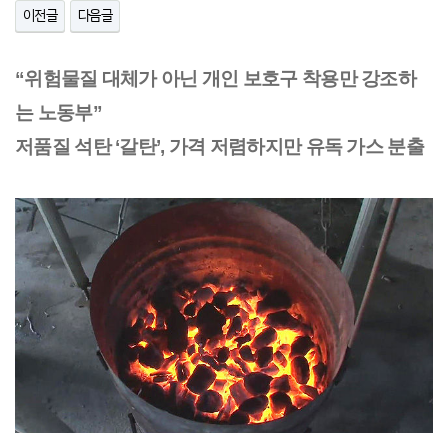
이전글
다음글
“위험물질 대체가 아닌 개인 보호구 착용만 강조하
는 노동부”
저품질 석탄 ‘갈탄’, 가격 저렴하지만 유독 가스 분출