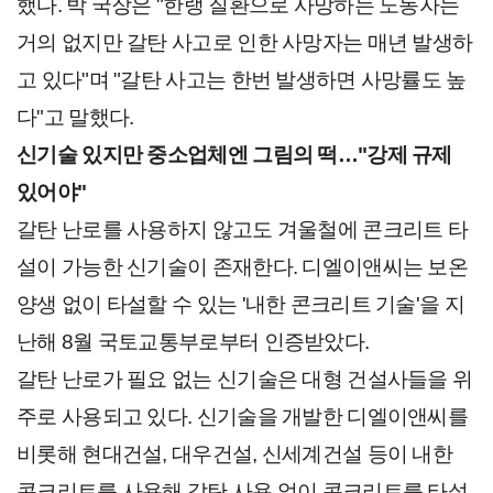
했다. 박 국장은 "한랭 질환으로 사망하는 노동자는
거의 없지만 갈탄 사고로 인한 사망자는 매년 발생하
고 있다"며 "갈탄 사고는 한번 발생하면 사망률도 높
다"고 말했다.
신기술 있지만 중소업체엔 그림의 떡…"강제 규제
있어야"
갈탄 난로를 사용하지 않고도 겨울철에 콘크리트 타
설이 가능한 신기술이 존재한다. 디엘이앤씨는 보온
양생 없이 타설할 수 있는 '내한 콘크리트 기술'을 지
난해 8월 국토교통부로부터 인증받았다.
갈탄 난로가 필요 없는 신기술은 대형 건설사들을 위
주로 사용되고 있다. 신기술을 개발한 디엘이앤씨를
비롯해 현대건설, 대우건설, 신세계건설 등이 내한
콘크리트를 사용해 갈탄 사용 없이 콘크리트를 타설