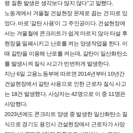
랭 질환 발생은 생각보다 많지 않다"고 말했다.
노동계에서 겨울철 건설현장 문제로 꼽는 건 따로 있
었다. 바로 '갈탄 사용'이 그 주인공이다. 건설현장에
서는 겨울철에 콘크리트가 쉽게 마르지 않아 타설 후
현장을 밀폐시키고 난로를 켜는 양생작업을 한다. 이
때 갈탄을 이용해 난로를 켜는데, 갈탄이 일산화탄소
를 발생시켜 질식 사고가 빈번하게 발생한다.
지난 6일 고용노동부에 따르면 2014년부터 10년간
건설현장에서 갈탄 사용으로 인한 근로자 질식 사고
는 18건 발생했다. 사상자는 42명으로 이 중 11명은
사망했다.
2023년에도 콘크리트 양생 중 발생한 일산화탄소 질
식으로 경기도 용인시 건설현장에서 근로자가 사망