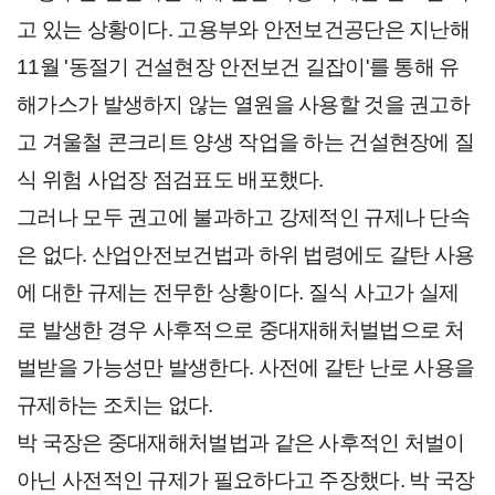
고 있는 상황이다. 고용부와 안전보건공단은 지난해
11월 '동절기 건설현장 안전보건 길잡이'를 통해 유
해가스가 발생하지 않는 열원을 사용할 것을 권고하
고 겨울철 콘크리트 양생 작업을 하는 건설현장에 질
식 위험 사업장 점검표도 배포했다.
그러나 모두 권고에 불과하고 강제적인 규제나 단속
은 없다. 산업안전보건법과 하위 법령에도 갈탄 사용
에 대한 규제는 전무한 상황이다. 질식 사고가 실제
로 발생한 경우 사후적으로 중대재해처벌법으로 처
벌받을 가능성만 발생한다. 사전에 갈탄 난로 사용을
규제하는 조치는 없다.
박 국장은 중대재해처벌법과 같은 사후적인 처벌이
아닌 사전적인 규제가 필요하다고 주장했다. 박 국장