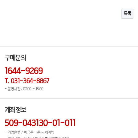
목록
구매문의
1644-9269
T. 031-364-8867
- 운영시간 : 07:00 ~ 18:00
계좌정보
509-043130-01-011
- 기업은행 / 예금주 : (주)씨제이켐