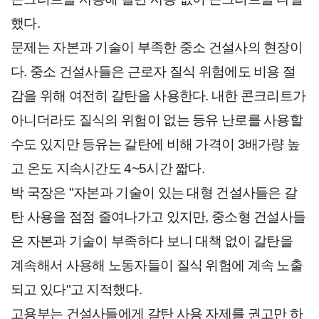
했다.
문제는 자본과 기술이 부족한 중소 건설사의 현장이
다. 중소 건설사들은 근로자 질식 위험에도 비용 절
감을 위해 여전히 갈탄을 사용한다. 내한 콘크리트가
아니더라도 질식의 위험이 없는 등유 난로를 사용할
수도 있지만 등유는 갈탄에 비해 가격이 3배가량 높
고 온도 지속시간도 4~5시간 짧다.
박 국장은 "자본과 기술이 있는 대형 건설사들은 갈
탄 사용을 점점 줄여나가고 있지만, 중소형 건설사들
은 자본과 기술이 부족하다 보니 대책 없이 갈탄을
계속해서 사용해 노동자들이 질식 위험에 계속 노출
되고 있다"고 지적했다.
고용부는 건설사들에게 갈탄 사용 자제를 권고만 하