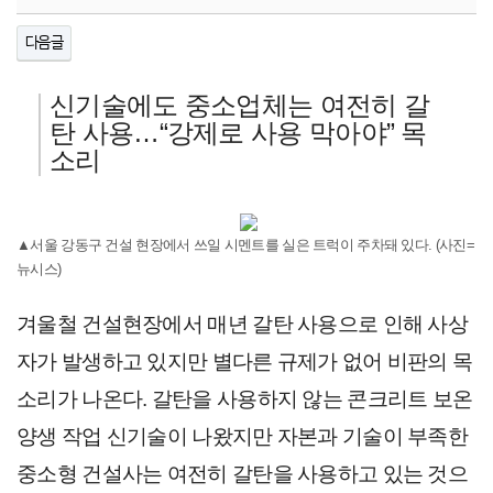
다음글
신기술에도 중소업체는 여전히 갈
탄 사용…“강제로 사용 막
아야” 목
소리
▲서울 강동구 건설 현장에서 쓰일 시멘트를 실은 트럭이 주차돼 있다. (사진=
뉴시스)
겨울철 건설현장에서 매년 갈탄 사용으로 인해 사상
자가 발생하고 있지만 별다른 규제가 없어 비판의 목
소리가 나온다. 갈탄을 사용하지 않는 콘크리트 보온
양생 작업 신기술이 나왔지만 자본과 기술이 부족한
중소형 건설사는 여전히 갈탄을 사용하고 있는 것으