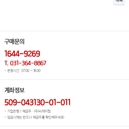
목록
구매문의
1644-9269
T. 031-364-8867
- 운영시간 : 07:00 ~ 18:00
계좌정보
509-043130-01-011
- 기업은행 / 예금주 : (주)씨제이켐
- 입금시에는 반드시 예금주를 확인해주세요!