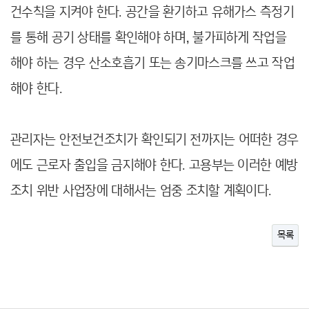
건수칙을 지켜야 한다. 공간을 환기하고 유해가스 측정기
를 통해 공기 상태를 확인해야 하며, 불가피하게 작업을
해야 하는 경우 산소호흡기 또는 송기마스크를 쓰고 작업
해야 한다.
관리자는 안전보건조치가 확인되기 전까지는 어떠한 경우
에도 근로자 출입을 금지해야 한다. 고용부는 이러한 예방
조치 위반 사업장에 대해서는 엄중 조치할 계획이다.
목록