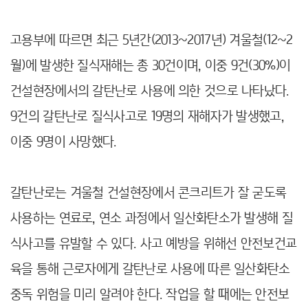
고용부에 따르면 최근 5년간(2013~2017년) 겨울철(12~2
월)에 발생한 질식재해는 총 30건이며, 이중 9건(30%)이
건설현장에서의 갈탄난로 사용에 의한 것으로 나타났다.
9건의 갈탄난로 질식사고로 19명의 재해자가 발생했고,
이중 9명이 사망했다.
갈탄난로는 겨울철 건설현장에서 콘크리트가 잘 굳도록
사용하는 연료로, 연소 과정에서 일산화탄소가 발생해 질
식사고를 유발할 수 있다.
사고 예방을 위해선 안전보건교
육을 통해 근로자에게 갈탄난로 사용에 따른 일산화탄소
중독 위험을 미리 알려야 한다.
작업을 할 때에는 안전보