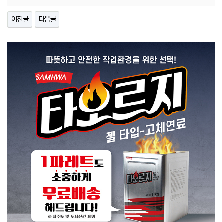
이전글
다음글