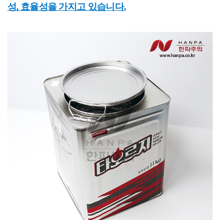
성, 효율성을 가지고 있습니다.