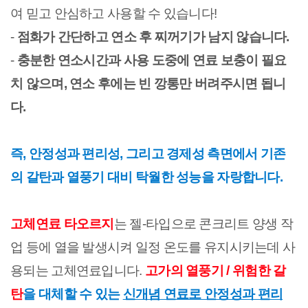
여 믿고 안심하고 사용할 수 있습니다!
-
점화가 간단하고 연소 후 찌꺼기가 남지 않습니다.
-
충분한 연소시간과 사용 도중에 연료 보충이 필요
치 않으며, 연소 후에는 빈 깡통만 버려주시면 됩니
다.
즉, 안정성과 편리성, 그리고 경제성 측면에서 기존
의 갈탄과 열풍기 대비 탁월한 성능을 자랑합니다.
고체연료 타오르지
는 젤-타입으로 콘크리트 양생 작
업 등에 열을 발생시켜 일정 온도를 유지시키는데 사
용되는 고체연료입니다.
고가의 열풍기 / 위험한 갈
탄
을 대체할 수 있는
신개념 연료로 안정성과 편리