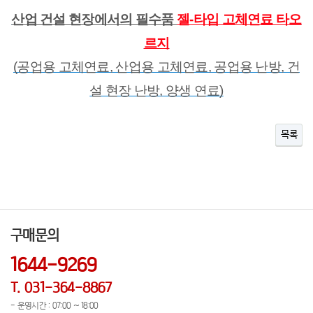
산업 건설 현장에서의 필수품
젤-타입 고체연료 타오
르지
(공업용 고체연료, 산업용 고체연료, 공업용 난방, 건
설 현장 난방, 양생 연료)
목록
구매문의
1644-9269
T. 031-364-8867
- 운영시간 : 07:00 ~ 18:00