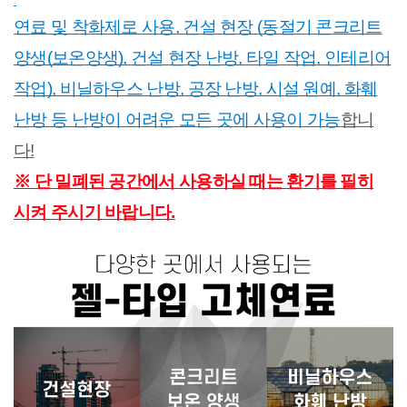
연료 및 착화제로 사용, 건설 현장 (동절기 콘크리트
양생(보온양생), 건설 현장 난방, 타일 작업, 인테리어
작업), 비닐하우스 난방, 공장 난방, 시설 원예, 화훼
난방 등 난방이 어려운 모든 곳에 사용이 가능
합니
다!
※ 단 밀폐된 공간에서 사용하실 때는 환기를 필히
시켜 주시기 바랍니다.