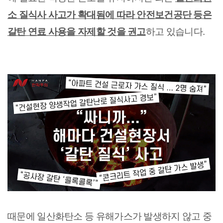
소 질식사 사고가 확대됨에 따라 안전보건공단 등은
갈탄 연료 사용을 자제할 것을 권고
하고 있습니다.
때문에 일산화탄소 등 유해가스가 발생하지 않고 중