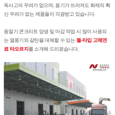
독사고의 우려가 없으며, 용기가 쓰러져도 화재의 확
산 우려가 없는 제품들이 각광받고 있습니다.
동절기 콘크리트 양생 및 마감 작업 시 많이 사용되
는 열풍기와 갈탄을 대체할 수 있는
젤-타입 고체연
료 타오르지
를 소개해 드리겠습니다.