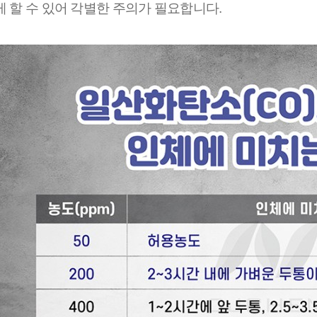
게 할 수 있어 각별한 주의가 필요합니다.