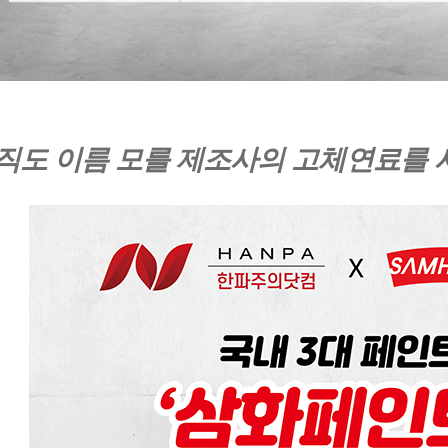
직도 이름 모를 제조사의 고체연료를 