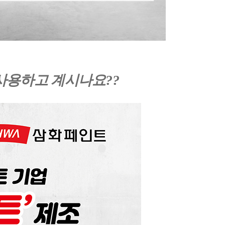
사용하고 계시나요??